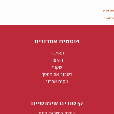
מה חדש
פוסטים
פוסטים אחרונים
תאילנד
ההיפך
שקוף
לשבור את המסך
מקום אחרון
קישורים שימושיים
טורים בישראל היום