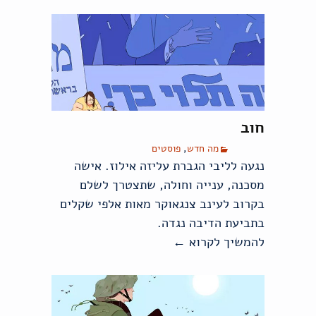
חוב
מה חדש
,
פוסטים
נגעה לליבי הגברת עליזה אילוז. אישה
מסכנה, ענייה וחולה, שתצטרך לשלם
בקרוב לעינב צנגאוקר מאות אלפי שקלים
בתביעת הדיבה נגדה.
להמשיך לקרוא
←
חוב