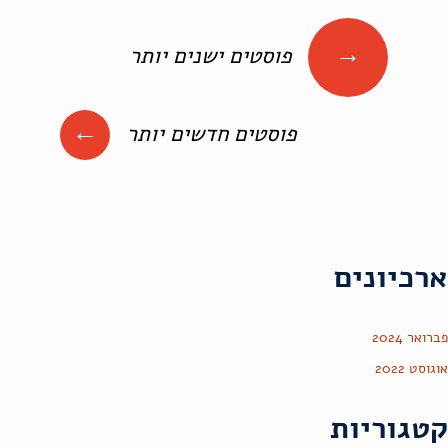
יווט
→
פוסטים ישנים יותר
ין
פוסטים
←
פוסטים חדשים יותר
ארכיונים
פברואר 2024
אוגוסט 2022
קטגוריות