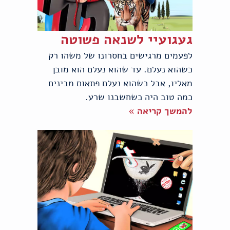
געגועיי לשנאה פשוטה
לפעמים מרגישים בחסרונו של משהו רק
כשהוא נעלם. עד שהוא נעלם הוא מובן
מאליו, אבל כשהוא נעלם פתאום מבינים
כמה טוב היה כשחשבנו שרע.
להמשך קריאה »