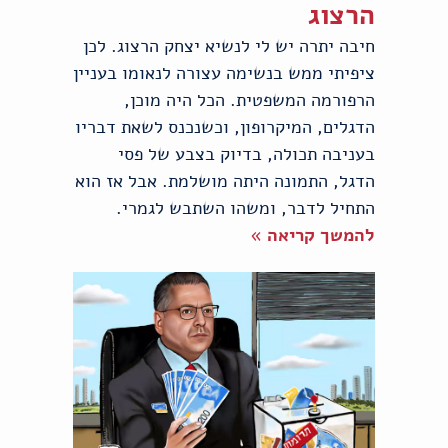
הרצוג
חיבה יתרה יש לי לנשיא יצחק הרצוג. לכן
ציפיתי ממש בנשימה עצורה לנאומו בעניין
הרפורמה המשפטית. הכל היה מוכן,
הדגלים, המיקרופון, וכשנכנס לשאת דבריו
בעניבה תכולה, בדיוק בצבע של פסי
הדגל, התמונה היתה מושלמת. אבל אז הוא
התחיל לדבר, ומשהו השתבש לגמרי.
להמשך קריאה »