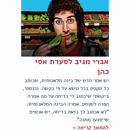
אברי מגיב לסערת אסי
כהן
יש אתר חדש של בינה מלאכותית, שכותב
כל טקסט בכל נושא על פי בקשה. נכנסתי,
ביקשתי שיכתוב לי בדיחה על מה אמרה
הפרה לשוחט. אמרה הבינה המלאכותית:
"לא אכתוב לך כזאת בדיחה, יש אנשים
שייפגעו ממנה".
להמשך קריאה »