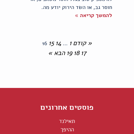
חוסר גב, או השד הירוק יודע מה.
להמשך קריאה »
« קודם
1
14
15
16
…
17
18
19
הבא »
פוסטים אחרונים
תאילנד
ההיפך