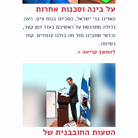
על בינה וסכנות אחרות
האזינו בני ישראל, הסכיתו בנות ציון. רעה
גדולה מתרגשת על ראשיכם בעוד זמן קצר,
וכדאי שתבינו מול מה כולנו עומדים. קחו
נשימה.
להמשך קריאה »
הטעות החובבנית של