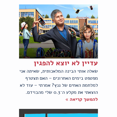
עדיין לא יוצא להפגין
שאלה אותי הבינה המלאכותית, שאיתה אני
מפטפט בימים האחרונים – האם תצטרף
למלחמת האחים של גנץ? אמרתי – עוד לא
הוצאתי את מקלע ה־0.3 שלי מהבוידם.
להמשך קריאה »