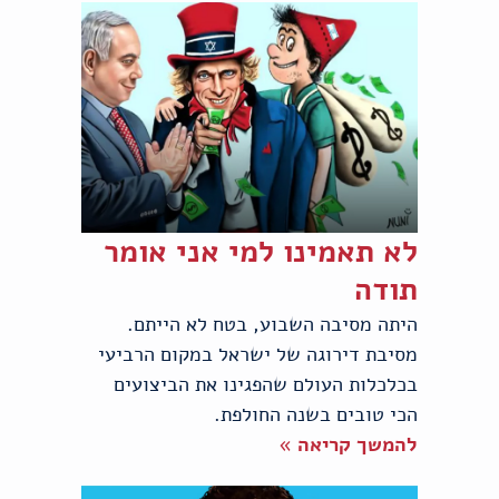
לא תאמינו למי אני אומר
תודה
היתה מסיבה השבוע, בטח לא הייתם.
מסיבת דירוגה של ישראל במקום הרביעי
בכלכלות העולם שהפגינו את הביצועים
הכי טובים בשנה החולפת.
להמשך קריאה »