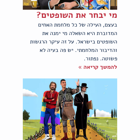
מי יבחר את השופטים?
בעצם, העילה של כל מלחמת האחים
המדוברת היא השאלה מי ימנה את
השופטים בישראל. על זה עיקר הרגשות
והדיבור המלחמתי. יש פה בעיה לא
פשוטה. נפתור.
להמשך קריאה »