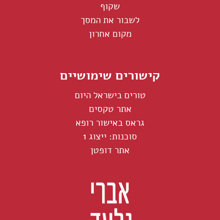
שקוף
לשבור את המסך
מקום אחרון
קישורים שימושיים
טורים בישראל היום
אתר טקסים
גראס באישור רופא
סוכנות: ייצוג 1
אתר דופטן