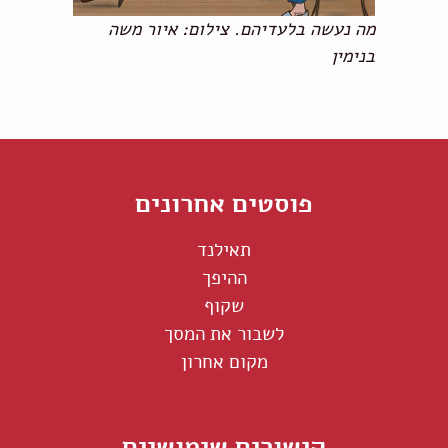
מה נעשה בלעדיהם. צילום: איור משה
בנימין
פוסטים אחרונים
תאילנד
ההיפך
שקוף
לשבור את המסך
מקום אחרון
קישורים שימושיים