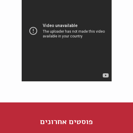
פוסטים אחרונים