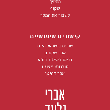
ההיפך
שקוף
לשבור את המסך
קישורים שימושיים
טורים בישראל היום
אתר טקסים
גראס באישור רופא
סוכנות: ייצוג 1
אתר דופטן