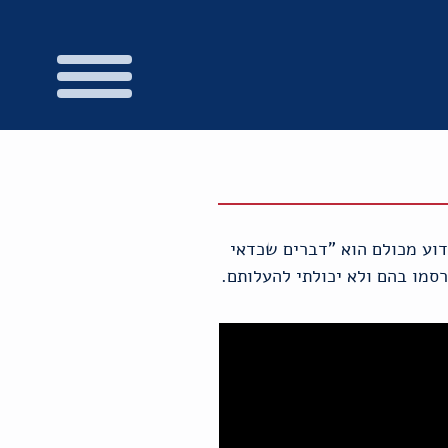
דוע מכולם הוא "דברים שכדאי