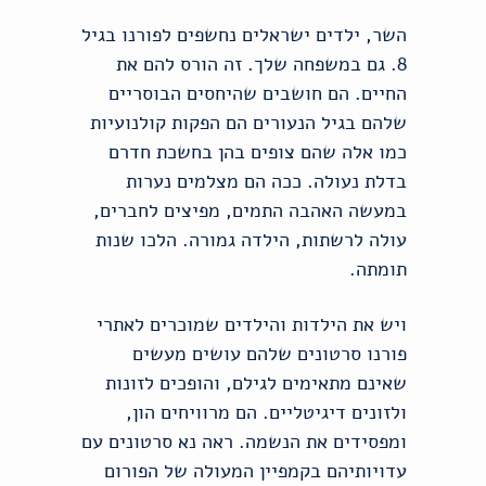
השר, ילדים ישראלים נחשפים לפורנו בגיל
8. גם במשפחה שלך. זה הורס להם את
החיים. הם חושבים שהיחסים הבוסריים
שלהם בגיל הנעורים הם הפקות קולנועיות
כמו אלה שהם צופים בהן בחשכת חדרם
בדלת נעולה. ככה הם מצלמים נערות
במעשה האהבה התמים, מפיצים לחברים,
עולה לרשתות, הילדה גמורה. הלכו שנות
תומתה.
ויש את הילדות והילדים שמוכרים לאתרי
פורנו סרטונים שלהם עושים מעשים
שאינם מתאימים לגילם, והופכים לזונות
ולזונים דיגיטליים. הם מרוויחים הון,
ומפסידים את הנשמה. ראה נא סרטונים עם
עדויותיהם בקמפיין המעולה של הפורום