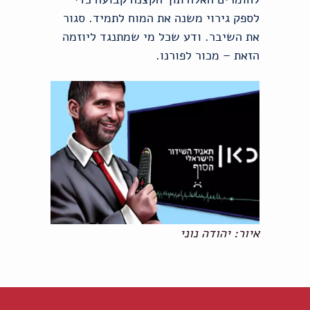
לספק גירוי משנה את המוח לתמיד. סגור
את השיבר. ודע שכל מי שמתנגד ליוזמה
הזאת – מכור לפורנו.
איור: יהודה נוני