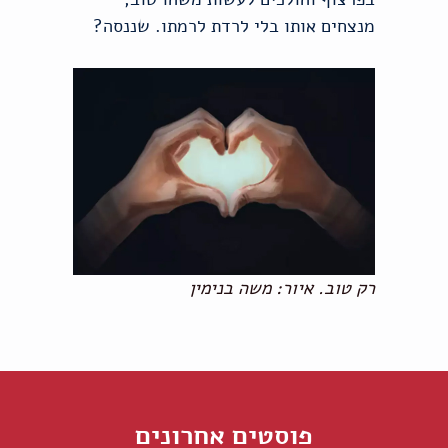
מנצחים אותו בלי לרדת לרמתו. שננסה?
רק טוב. איור: משה בנימין
פוסטים אחרונים