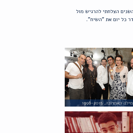
השנים הצלחתי להרגיש מול
ר כל יום את "השיח".
ילה האחרונה, 1998-2015