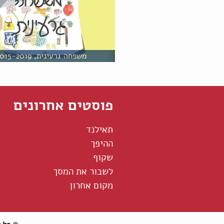
משפחה גרעינית, 2015-2019
פוסטים אחרונים
תאילנד
ההיפך
שקוף
לשבור את המסך
מקום אחרון