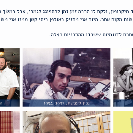
מיקרופון, ולקח לו הרבה זמן זמן להתפוגג לגמרי, אבל במשך 
שום מקום אחר. היום אני מחזיק באולפן ביתי קטן ממנו אני משד
תכם לדוגמיות ששרדו מהתכניות האלה.
נכון לעכשיו, 1994-1997
המ