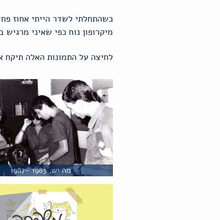
כשהתחלתי לשדר הייתי אחוז פחד 
מיקרופון נוח כפי שאיני מרגיש ב
לחיצה על התמונות האלה תיקח א
מה יש, 1983 -1987