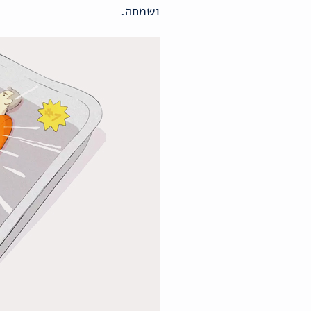
ושמחה.