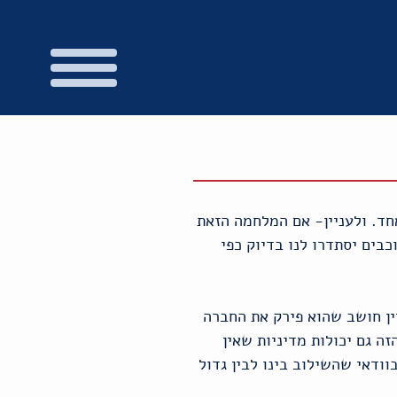
חד. ולעניין- אם המלחמה הזאת
בים יסתדרו לנו בדיוק כפי
יין חושב שהוא פירק את החברה
ה גם יכולות מדיניות שאין
וודאי שהשילוב בינו לבין גדול