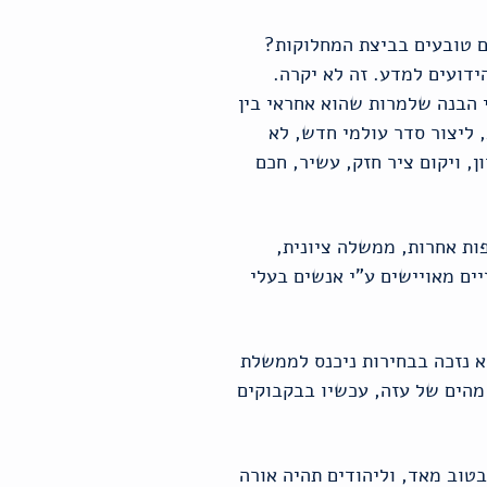
ם טובעים בביצת המחלוקות?
דועים למדע. זה לא יקרה.
י הבנה שלמרות שהוא אחראי בין
 ליצור סדר עולמי חדש, לא
, ויקום ציר חזק, עשיר, חכם
ות אחרות, ממשלה ציונית,
ם מאויישים ע"י אנשים בעלי
לא נזכה בבחירות ניכנס לממשלת
 מהים של עזה, עכשיו בבקבוקים
בטוב מאד, וליהודים תהיה אורה