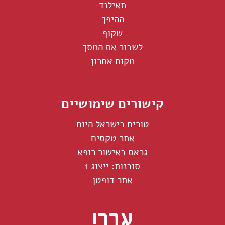
תאילנד
ההיפך
שקוף
לשבור את המסך
מקום אחרון
קישורים שימושיים
טורים בישראל היום
אתר טקסים
גראס באישור רופא
סוכנות: ייצוג 1
אתר דופטן