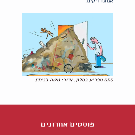
אנחנו ריקים.
סתם מפריע בסלון. איור: משה בנימין
פוסטים אחרונים