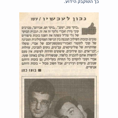
כך הטוקבק הידוע.