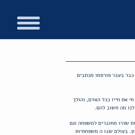
 כבר בעבר פורסמו מכתבים
חי את חייו ככל האדם, והולך
לנו מה חשוב להם.
ת שהיו מחוברים למשפחה וגם
ן. בעולם שבו ה משפחתיות