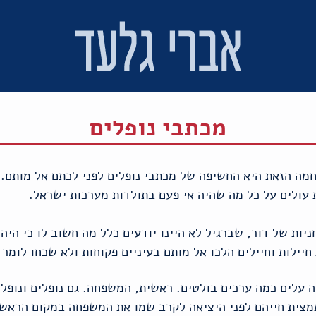
מכתבי נופלים
מה הזאת היא החשיפה של מכתבי נופלים לפני לכתם אל מותם.
 עולים על כל מה שהיה אי פעם בתולדות מערכות ישראל.
חניות של דור, שברגיל לא היינו יודעים כלל מה חשוב לו כי היה 
יילות וחיילים הלכו אל מותם בעיניים פקוחות ולא שכחו לומר 
עלים כמה ערכים בולטים. ראשית, המשפחה. גם נופלים ונופלו
צית חייהם לפני היציאה לקרב שמו את המשפחה במקום הראשו