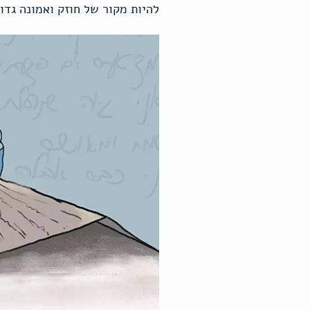
להיות מקור של חוזק ואמונה גדו