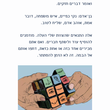
ואומר דברים חזקים.
בן־אדם: נקי כפיים, איש משפחה, דובר
אמת, אוהב אדם, שליח לטוב.
אלה התנאים שהצוות שלי העלה. מוזמנים
להוסיף עוד ולשתף חברים. ואם אתם
מכירים אחד כזה או אחת כזאת, דחפו אותם
אל הבמה. זה לא הזמן להסתתר.