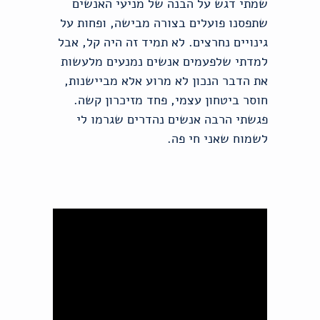
שמתי דגש על הבנה של מניעי האנשים
שתפסנו פועלים בצורה מבישה, ופחות על
גינויים נחרצים. לא תמיד זה היה קל, אבל
למדתי שלפעמים אנשים נמנעים מלעשות
את הדבר הנכון לא מרוע אלא מביישנות,
חוסר ביטחון עצמי, פחד מזיכרון קשה.
פגשתי הרבה אנשים נהדרים שגרמו לי
לשמוח שאני חי פה.