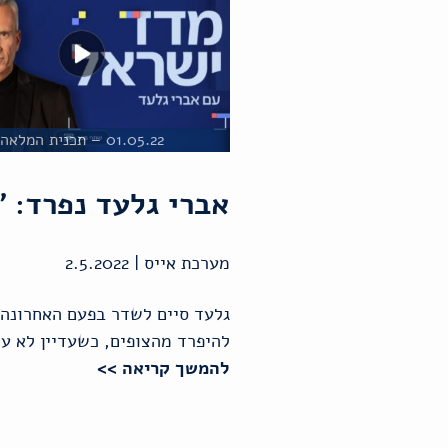
01.05.22 – תכנית המלאה
אברי גלעד נפרד: 
מערכת אייס | 2.5.2022
להיפרד מהצופים, כשעדיין לא עו
להמשך קריאה >>