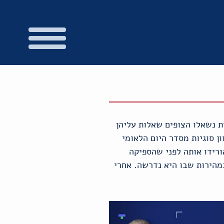
לה היה חדשני, בכל תכנית נשאלו הצופים שאלות עליהן
צופים על מגוון סוגיות מסדר היום הלאומי
רידו אותה לפני שהספיקה
מהירות שבו היא נדרשה. אחרי