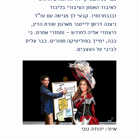
לאיבוד האמון הציבורי בליכוד
ובנבחרותיו. קבעי לך פגישה עם עו"ד
ניצנה דרשן־לייטנר מארגון שורת הדין,
היצמדי אליה לחודש – ותחזרי אחרת. כי
ככה, ימייך בפוליטיקה ספורים. כבר עלית
לביבי על העצבים.
איור: יהודה נוני