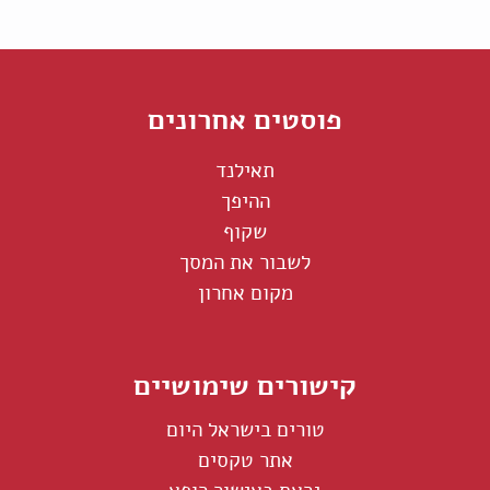
פוסטים אחרונים
תאילנד
ההיפך
שקוף
לשבור את המסך
מקום אחרון
קישורים שימושיים
טורים בישראל היום
אתר טקסים