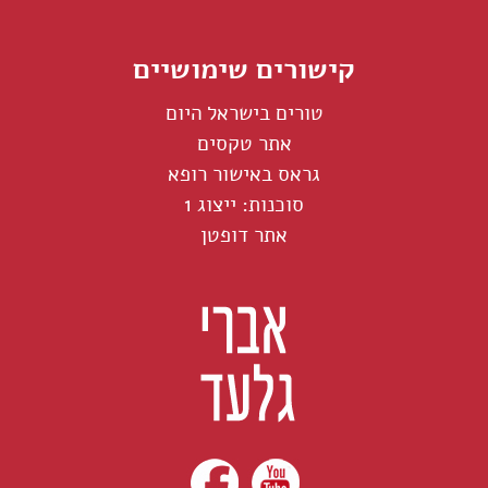
קישורים שימושיים
טורים בישראל היום
אתר טקסים
גראס באישור רופא
סוכנות: ייצוג 1
אתר דופטן