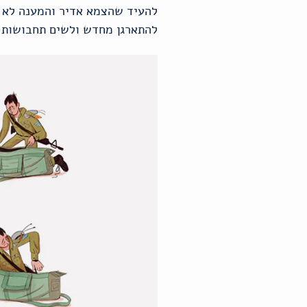
להעיד שהצמא אדיר והמענה לא מ
להתארגן מחדש ולשים תחבושות על