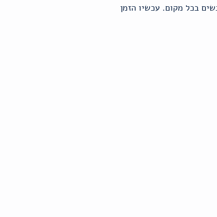
שים בכל מקום. עכשיו הזמן