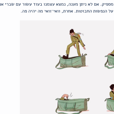
ספיק. אם לא ניתן מענה, נמצא עצמנו בעוד עשור עם שברי אנ
 הנפשות החבוטות. אחרת, וואי־וואי מה יהיה פה.