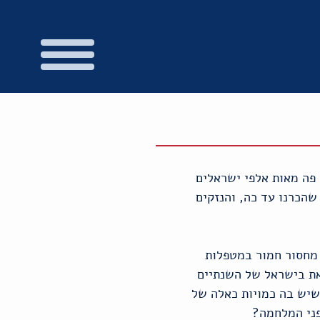
 פה מאות אלפי ישראלים
שהכרנו עד כה, והנזקים
 מחסור חמור במטפלות
את בישראל של השנתיים
שיש בה כמויות כאלה של
פני המלחמה?