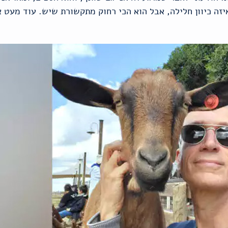
איזה כיוון חלילה, אבל הוא הכי רחוק מתקשורת שיש. עוד מעט 