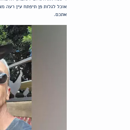
אוכל לגלות פן תיפתח עין רעה מ
אתכם.