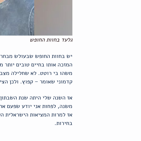
גלעד בחוות החופש
יש בחוות החופש שבעולש מבחר ב
המזכה אותו בחיים טובים יותר 
משהו בי רוטט. לא שחלילה מצב
קדמוני שאומר – קפוץ. ולכן הצי
אז השנה שלי היתה שנת השבתון ה
משנה, לפחות אני יודע שפעם אחת
אז למרות המציאות הישראלית הק
בחירות.