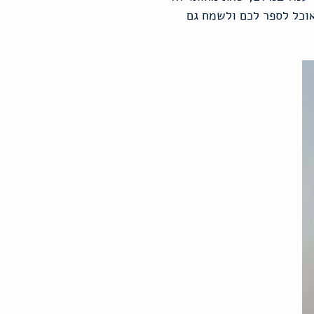
אוכל לספר לכם ולשמח גם