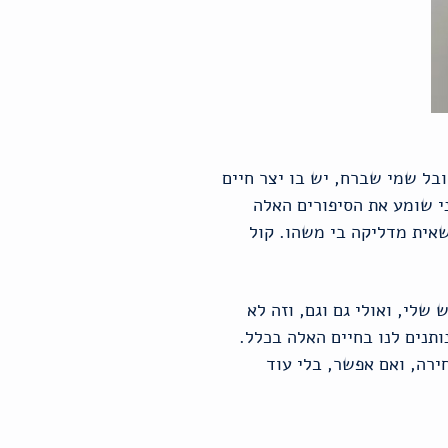
ל שמי שברח, יש בו יצר חיים
י שומע את הסיפורים האלה
אית מדליקה בי משהו. קול
שלי, ואולי גם וגם, וזה לא
ותנים לנו בחיים האלה בכלל.
רה, ואם אפשר, בלי עוד