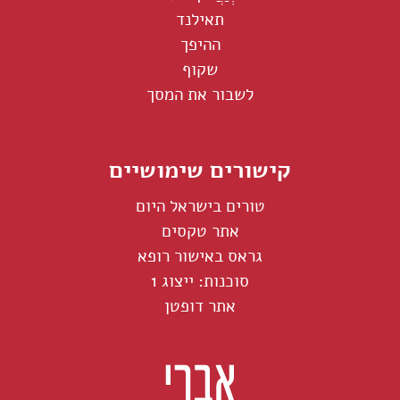
תאילנד
ההיפך
שקוף
לשבור את המסך
קישורים שימושיים
טורים בישראל היום
אתר טקסים
גראס באישור רופא
סוכנות: ייצוג 1
אתר דופטן