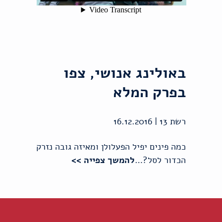
באולינג אנושי, צפו
בפרק המלא
רשת 13 | 16.12.2016
כמה פינים יפיל הפעלולן ומאיזה גובה נזרק
הכדור לסל?…
להמשך צפייה >>