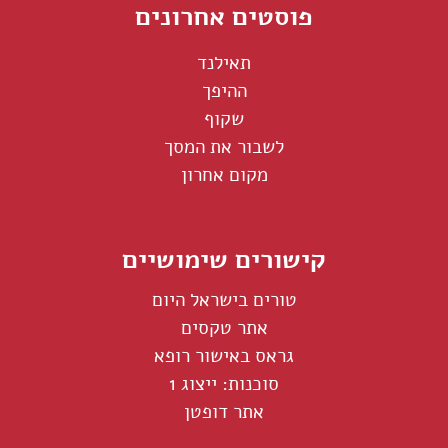
פוסטים אחרונים
תאילנד
ההיפך
שקוף
לשבור את המסך
מקום אחרון
קישורים שימושיים
טורים בישראל היום
אתר טקסים
גראס באישור רופא
סוכנות: ייצוג 1
אתר דופטן