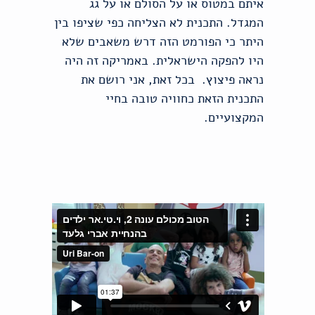
איתם במטוס או על הסולם או על גג
המגדל. התכנית לא הצליחה כפי שציפו בין
היתר כי הפורמט הזה דרש משאבים שלא
היו להפקה הישראלית. באמריקה זה היה
נראה פיצוץ. בכל זאת, אני רושם את
התכנית הזאת כחוויה טובה בחיי
המקצועיים.