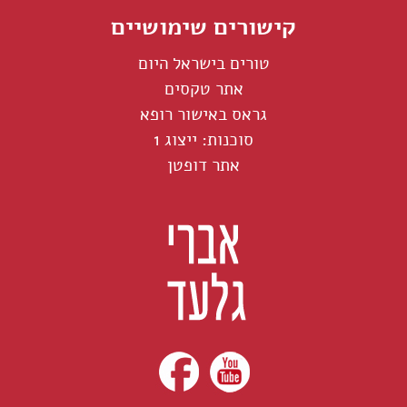
קישורים שימושיים
טורים בישראל היום
אתר טקסים
גראס באישור רופא
סוכנות: ייצוג 1
אתר דופטן