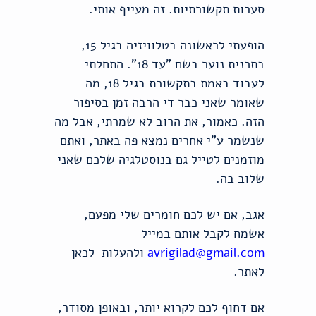
סערות תקשורתיות. זה מעייף אותי.
הופעתי לראשונה בטלוויזיה בגיל 15,
בתכנית נוער בשם "עד 18". התחלתי
לעבוד באמת בתקשורת בגיל 18, מה
שאומר שאני כבר די הרבה זמן בסיפור
הזה. כאמור, את הרוב לא שמרתי, אבל מה
שנשמר ע"י אחרים נמצא פה באתר, ואתם
מוזמנים לטייל גם בנוסטלגיה שלכם שאני
שלוב בה.
אגב, אם יש לכם חומרים שלי מפעם,
אשמח לקבל אותם במייל
avrigilad@gmail.com
ולהעלות לכאן
לאתר.
אם דחוף לכם לקרוא יותר, ובאופן מסודר,