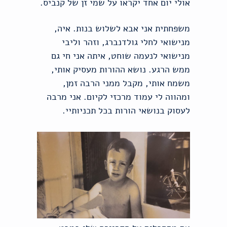
אולי יום אחד יקראו על שמי זן של קנביס.
משפחתית אני אבא לשלוש בנות. איה,
מנישואי לחלי גולדנברג, וזהר וליבי
מנישואי לנעמה שוחט, איתה אני חי גם
ממש הרגע. נושא ההורות מעסיק אותי,
משמח אותי, מקבל ממני הרבה זמן,
ומהווה לי עמוד מרכזי לקיום. אני מרבה
לעסוק בנושאי הורות בכל תכניותיי.