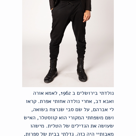
נולדתי בירושלים ב 1962, לאמא אורה
ואבא דב, אחרי נולדה אחותי אפרת. קראו
לי אברהם, על שם סבי שנרצח בשואה,
ושם משפחתי המקורי הוא קווסטלר, האיש
שעושה את הגדילים של הטלית. מישהו
מאבותיי היה כזה. גדלתי בבית של ספרות,