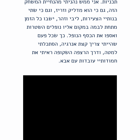
תכניות. אני ממש נהניתי מהנחיית המשחק
הזה, גם כי הוא מדליק וזריז, וגם כי שתי
בנותיי הצעירות, ליבי וזהר, ישבו כל הזמן
מתחת לבמה במקום אליו נופלים השטרות
ואספו את הכסף הנופל. כך שכל פעם
שהייתי צריך קצת אנרגיה, הסתכלתי
למטה, ודרך הרצפה השקופה ראיתי את
חמודותיי עובדות עם אבא.