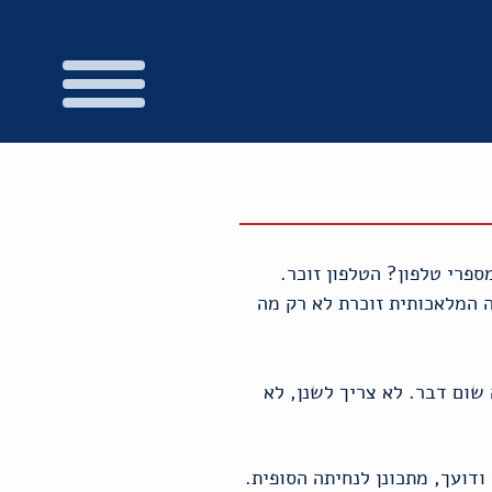
ספרי טלפון? הטלפון זוכר.
נה המלאכותית זוכרת לא רק מה
 שום דבר. לא צריך לשנן, לא
ודועך, מתכונן לנחיתה הסופית.