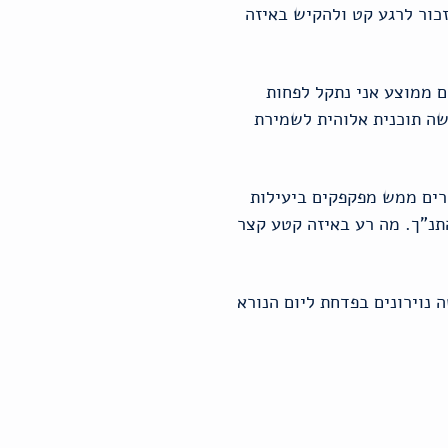
כור לרגע קט ולהקיש באיזה
ם ממוצע אני נתקל לפחות
שה תוכנית אלוהית לשמירת
רים ממש מפקפקים ביעילות
תנ"ך. מה רע באיזה קטע קצר
 נוירונים בפדחת ליום הנורא