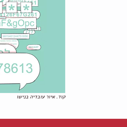
קוד. איור עובדיה בנישו