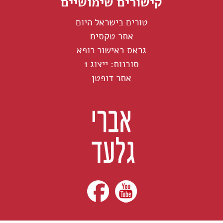
קישורים שימושיים
טורים בישראל היום
אתר טקסים
גראס באישור רופא
סוכנות: ייצוג 1
אתר דופטן