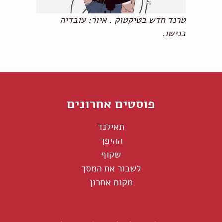
טרנד חדש בטיקטוק . איור: עובדיה
בנישו.
פוסטים אחרונים
תאילנד
ההיפך
שקוף
לשבור את המסך
מקום אחרון