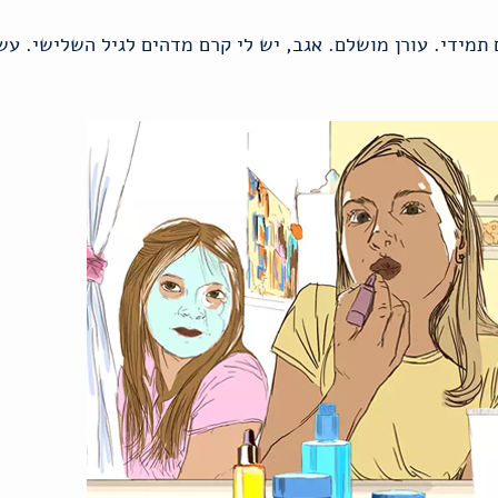
 תמידי. עורן מושלם. אגב, יש לי קרם מדהים לגיל השלישי. ע