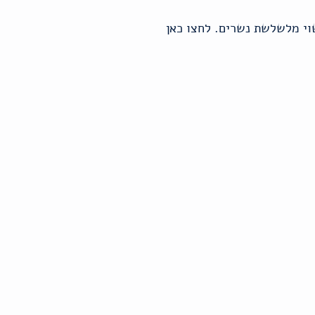
שוי מלשלשת נשרים. לחצו כאן