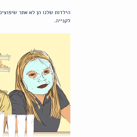
הילדות שלנו הן לא אתר שיפוצים
לקנייה.