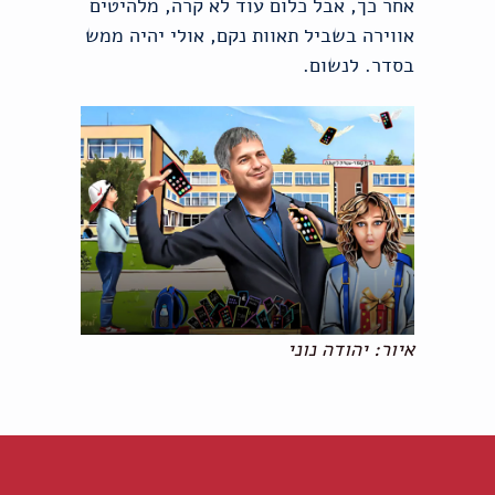
אחר כך, אבל כלום עוד לא קרה, מלהיטים
אווירה בשביל תאוות נקם, אולי יהיה ממש
בסדר. לנשום.
איור: יהודה נוני