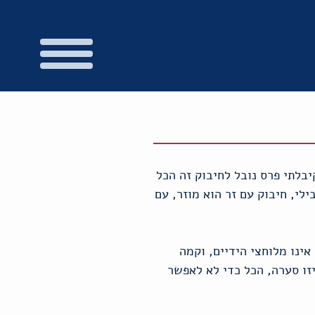
בלתי פרס נובל לחיבוק זה הכל
לי, חיבוק עם זר הוא מוזר, עם
אינו מלוחצי הידיים, וקמה
זו סערה, הכל כדי לא לאפשר