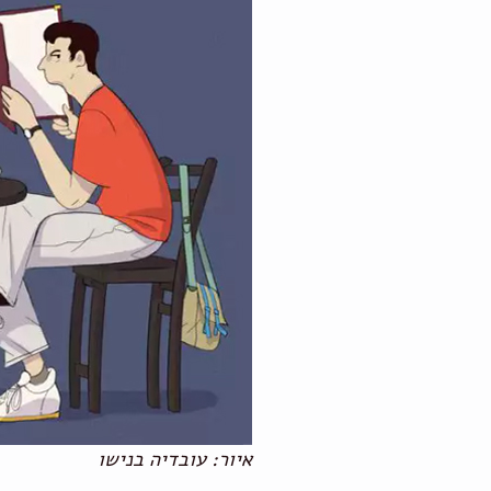
איור: עובדיה בנישו