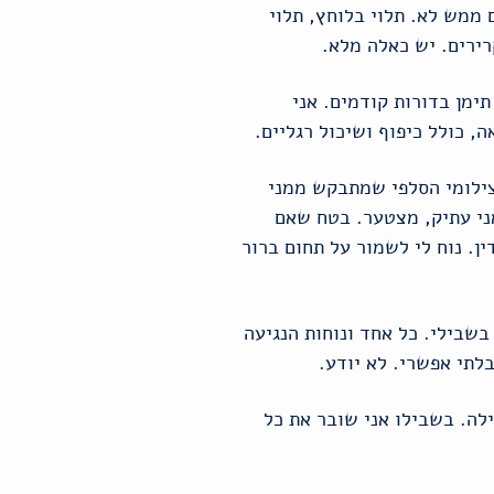
 ממש לא. תלוי בלוחץ, תלוי
רירים. יש כאלה מלא.
תימן בדורות קודמים. אני
, כולל כיפוף ושיכול רגליים.
 צילומי הסלפי שמתבקש ממני
אני עתיק, מצטער. בטח שאם
. נוח לי לשמור על תחום ברור
 בשבילי. כל אחד ונוחות הנגיעה
בלתי אפשרי. לא יודע.
לה. בשבילו אני שובר את כל