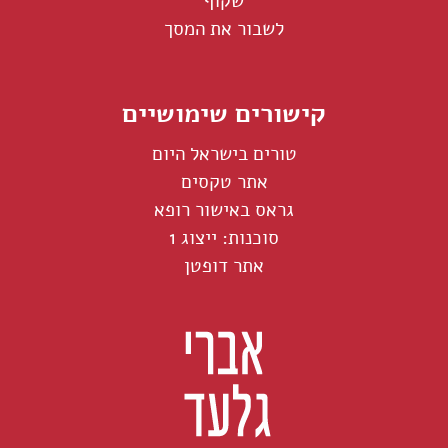
שקוף
לשבור את המסך
קישורים שימושיים
טורים בישראל היום
אתר טקסים
גראס באישור רופא
סוכנות: ייצוג 1
אתר דופטן