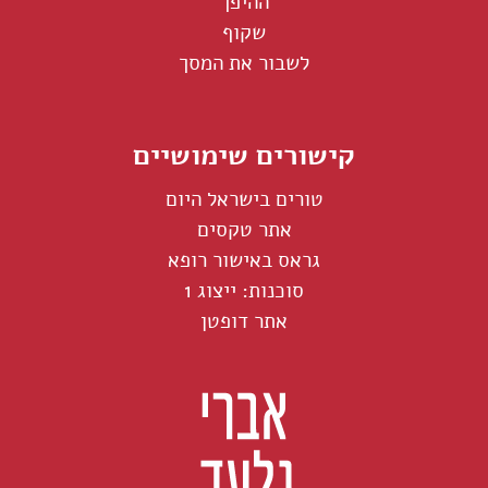
ההיפך
שקוף
לשבור את המסך
קישורים שימושיים
טורים בישראל היום
אתר טקסים
גראס באישור רופא
סוכנות: ייצוג 1
אתר דופטן