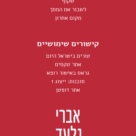
שקוף
לשבור את המסך
מקום אחרון
קישורים שימושיים
טורים בישראל היום
אתר טקסים
גראס באישור רופא
סוכנות: ייצוג 1
אתר דופטן