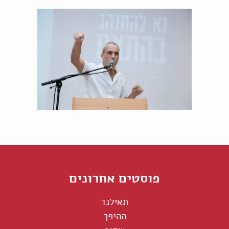
פוסטים אחרונים
תאילנד
ההיפך