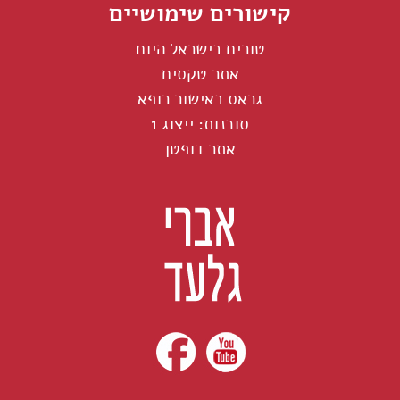
קישורים שימושיים
טורים בישראל היום
אתר טקסים
גראס באישור רופא
סוכנות: ייצוג 1
אתר דופטן