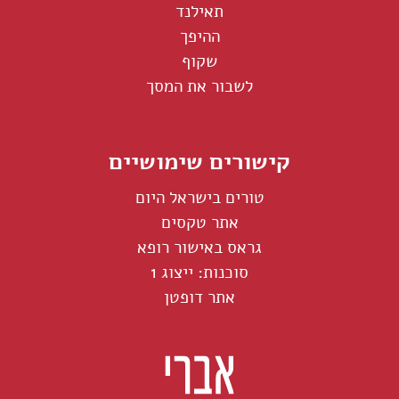
תאילנד
ההיפך
שקוף
לשבור את המסך
קישורים שימושיים
טורים בישראל היום
אתר טקסים
גראס באישור רופא
סוכנות: ייצוג 1
אתר דופטן