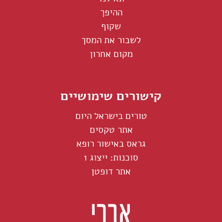
ההיפך
שקוף
לשבור את המסך
מקום אחרון
קישורים שימושיים
טורים בישראל היום
אתר טקסים
גראס באישור רופא
סוכנות: ייצוג 1
אתר דופטן