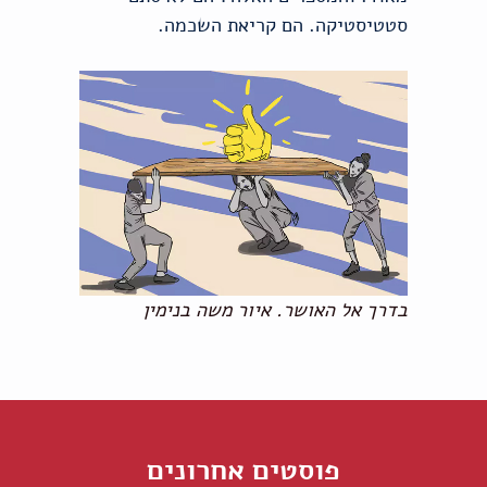
סטטיסטיקה. הם קריאת השכמה.
בדרך אל האושר. איור משה בנימין
פוסטים אחרונים