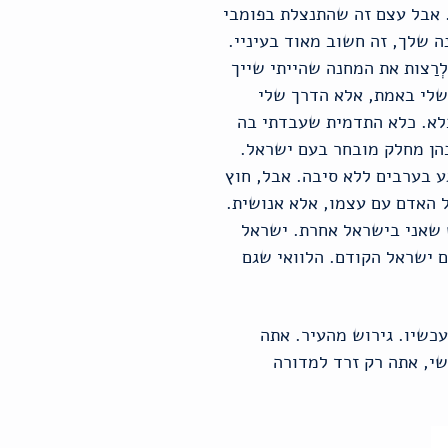
. אבל עצם זה שהתנצלת בפומבי
 שלך, זה חשוב מאוד בעיניי.
רַצות את המחנה שהייתי שייך
 שלי באמת, אלא הדרך שלי
כלא. כלא התדמית שעבדתי בה
הן מחלק מובחר בעם ישראל.
ע בערבים ללא סיבה. אבל, חוץ
ל האדם עם עצמו, אלא אנושית.
 שאני בישראל אחרת. ישראל
י לעם ישראל הקודם. הלוואי שגם
עכשיו. גירוש מהעיר. אתה
שי, אתה רק זרד למדורה