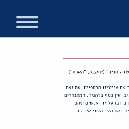
עם עניינינו הכספיים. אם זאת
יב, אין כסף בלהגיד: המתנחלים
 ברובו על ידי אנשים שהם
, ואת הצד השני אין הם